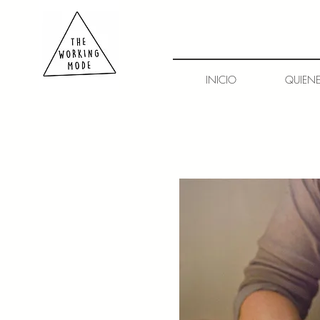
INICIO
QUIEN