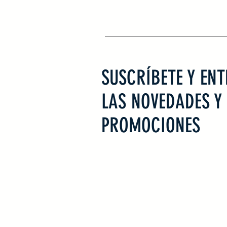
SUSCRÍBETE Y ENT
LAS NOVEDADES Y
PROMOCIONES