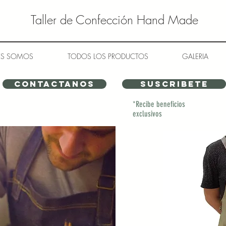
Taller de Confección Hand Made
ES SOMOS
TODOS LOS PRODUCTOS
GALERIA
contactanos
SUSCRIBETE
*Recibe beneficios
exclusivos