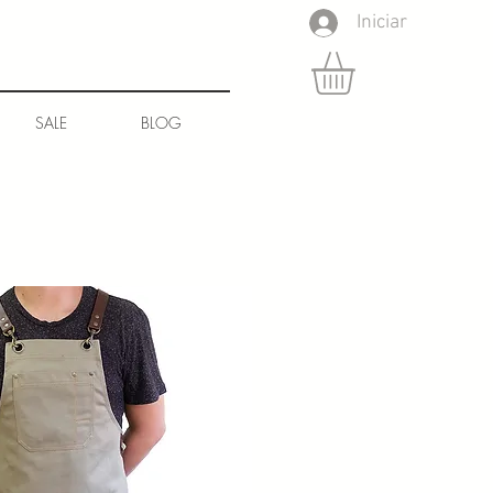
Iniciar
SALE
BLOG