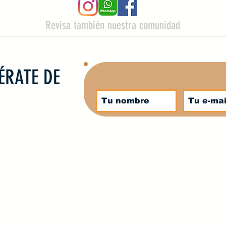
Revisa también nuestra comunidad
ÉRATE DE