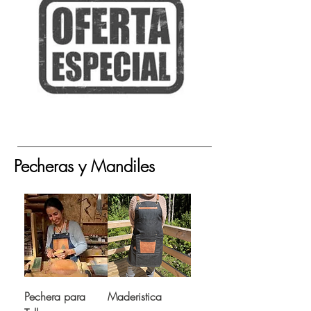
Pecheras y Mandiles
Pechera para
Maderistica