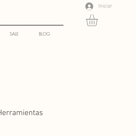
Iniciar
SALE
BLOG
Herramientas