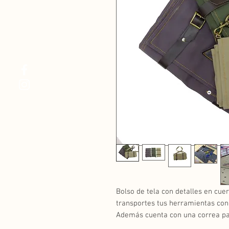
Bolso de tela con detalles en cuer
transportes tus herramientas con
Además cuenta con una correa par