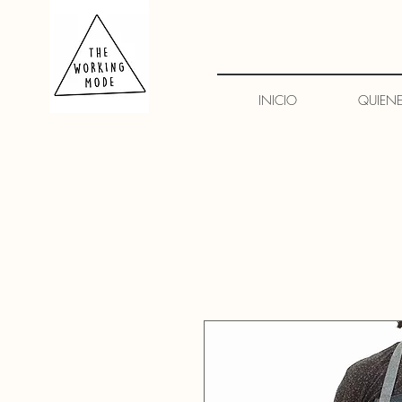
INICIO
QUIEN