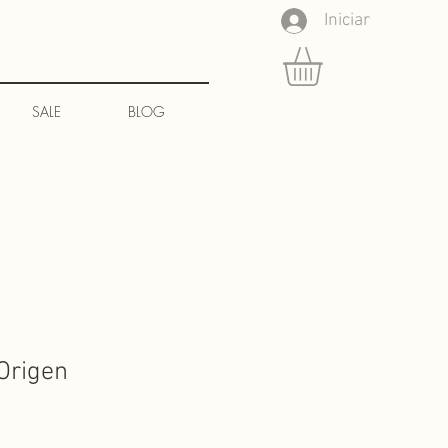
Iniciar
SALE
BLOG
Origen