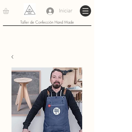
Iniciar
Taller de Confección Hand Made