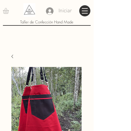
Iniciar
Taller de Confección Hand Made