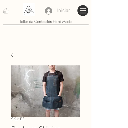
Iniciar
Taller de Confección Hand Made
SKU: B3