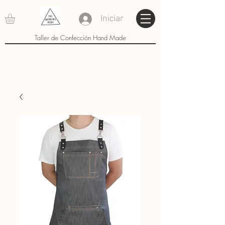
Iniciar
Taller de Confección Hand Made