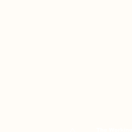
The Workin