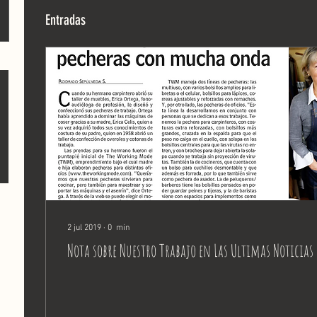
Entradas
2 jul 2019
∙
0
min
Nota sobre Nuestro Trabajo en Las Ultimas Noticias