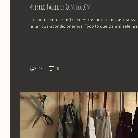
Nuestro Taller de Confección
La confección de todos nuestros productos se realiza
taller que acondicionamos. Todo lo que de ahí sale, es
47
0